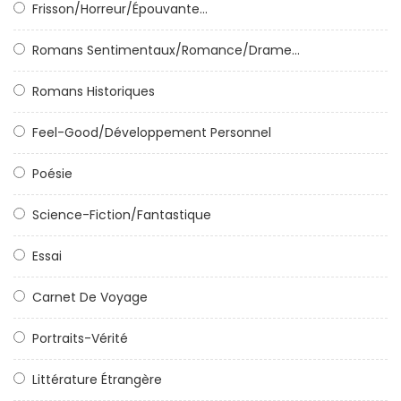
Frisson/horreur/épouvante...
Romans Sentimentaux/Romance/Drame...
Romans Historiques
Feel-Good/Développement Personnel
Poésie
Science-Fiction/Fantastique
Essai
Carnet De Voyage
Portraits-Vérité
Littérature Étrangère