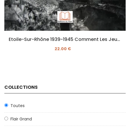
Etoile-Sur-Rhône 1939-1945 Comment Les Jeunes Étoiliens Libèrent Valence
22.00 €
COLLECTIONS
Toutes
Flair Grand