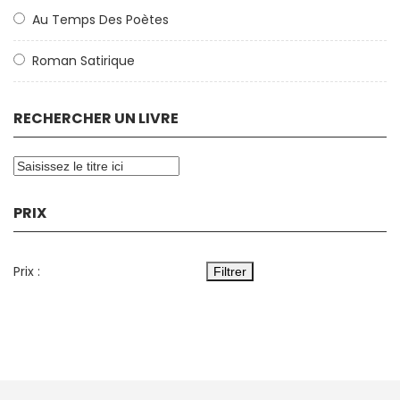
Au Temps Des Poètes
Roman Satirique
RECHERCHER UN LIVRE
PRIX
Prix :
Filtrer