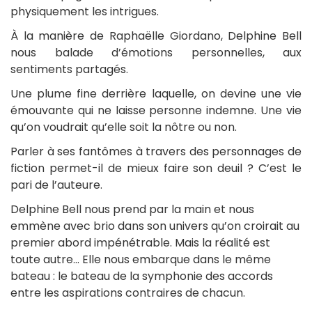
physiquement les intrigues.
À la manière de Raphaëlle Giordano, Delphine Bell
nous balade d’émotions personnelles, aux
sentiments partagés.
Une plume fine derrière laquelle, on devine une vie
émouvante qui ne laisse personne indemne. Une vie
qu’on voudrait qu’elle soit la nôtre ou non.
Parler à ses fantômes à travers des personnages de
fiction permet-il de mieux faire son deuil ? C’est le
pari de l’auteure.
Delphine Bell nous prend par la main et nous
emmène avec brio dans son univers qu’on croirait au
premier abord impénétrable. Mais la réalité est
toute autre… Elle nous embarque dans le même
bateau : le bateau de la symphonie des accords
entre les aspirations contraires de chacun.