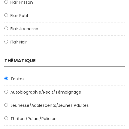
Flair Frisson
Flair Petit
Flair Jeunesse
Flair Noir
THÉMATIQUE
Toutes
Autobiographie/Récit/Témoignage
Jeunesse/Adolescents/Jeunes Adultes
Thrillers/Polars/Policiers