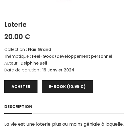
Loterie
20.00 €
Collection :
Flair Grand
Thématique :
Feel-Good/Développement personnel
Auteur :
Delphine Bell
Date de parution :
19 Janvier 2024
ACHETER
E-BOOK (10.99 €)
DESCRIPTION
La vie est une loterie plus ou moins géniale à laquelle,