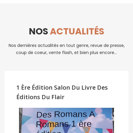
NOS
ACTUALITÉS
Nos dernières actualités en tout genre, revue de presse,
coup de coeur, vente flash, et bien plus encore...
1 Ère Édition Salon Du Livre Des
Éditions Du Flair