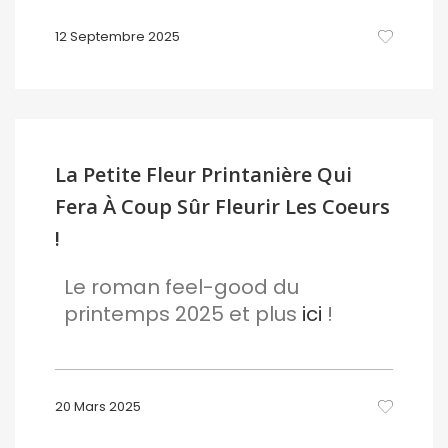
12 Septembre 2025
La Petite Fleur Printanière Qui
Fera À Coup Sûr Fleurir Les Coeurs
!
Le roman feel-good du
printemps 2025 et plus
ici
!
20 Mars 2025