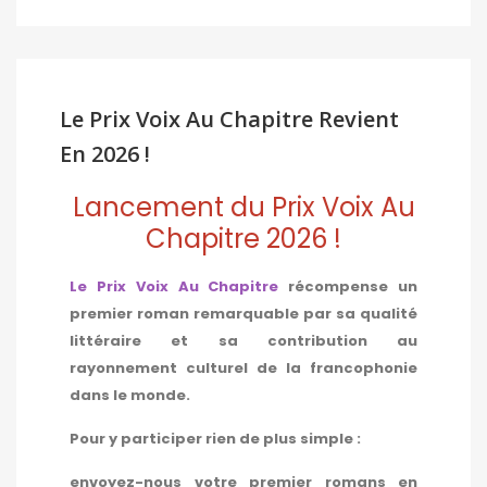
Le Prix Voix Au Chapitre Revient
En 2026 !
Lancement du Prix Voix Au
Chapitre 2026 !
Le Prix Voix Au Chapitre
récompense un
premier roman remarquable par sa qualité
littéraire et sa contribution au
rayonnement culturel de la francophonie
dans le monde.
Pour y participer rien de plus simple :
envoyez-nous votre premier romans en