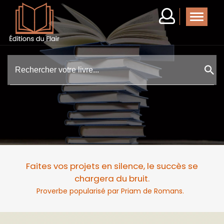
Faites vos projets en silence, le succès se
chargera du bruit.
Proverbe popularisé par Priam de Romans.