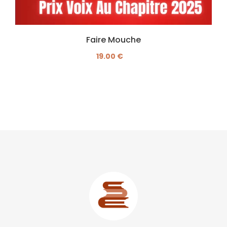
Faire Mouche
19.00 €