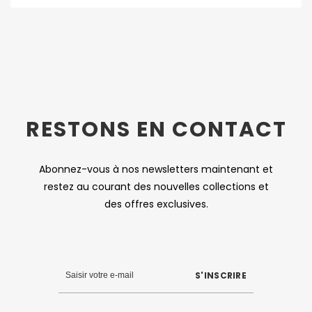
RESTONS EN CONTACT
Abonnez-vous à nos newsletters maintenant et
restez au courant des nouvelles collections et
des offres exclusives.
S'INSCRIRE