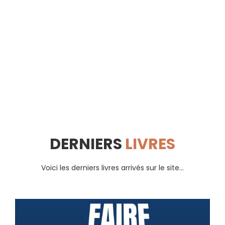
DERNIERS
LIVRES
Voici les derniers livres arrivés sur le site...