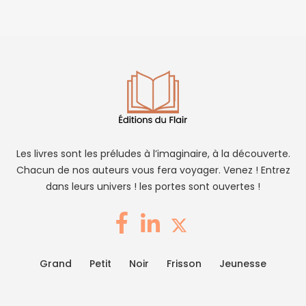
Les livres sont les préludes à l’imaginaire, à la découverte.
Chacun de nos auteurs vous fera voyager. Venez ! Entrez
dans leurs univers ! les portes sont ouvertes !
Grand
Petit
Noir
Frisson
Jeunesse