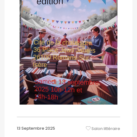
13 Septembre 2025
Salon littéraire