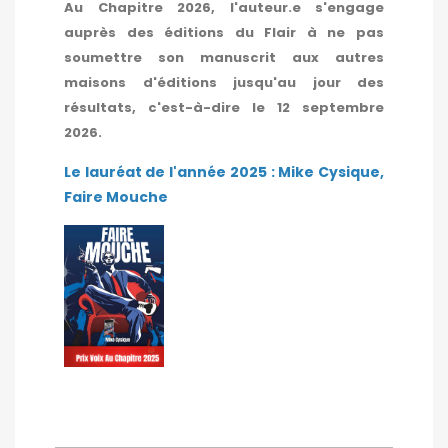
Au Chapitre 2026, l'auteur.e s'engage
auprès des éditions du Flair à ne pas
soumettre son manuscrit aux autres
maisons d'éditions jusqu'au jour des
résultats, c'est-à-dire le 12 septembre
2026.
Le lauréat de l'année 2025 : Mike Cysique,
Faire Mouche