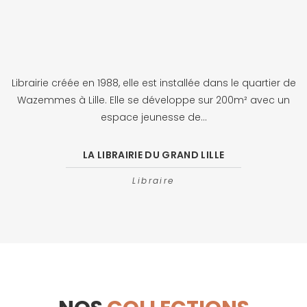
Librairie créée en 1988, elle est installée dans le quartier de
Wazemmes à Lille. Elle se développe sur 200m² avec un
espace jeunesse de...
LA LIBRAIRIE DU GRAND LILLE
Libraire